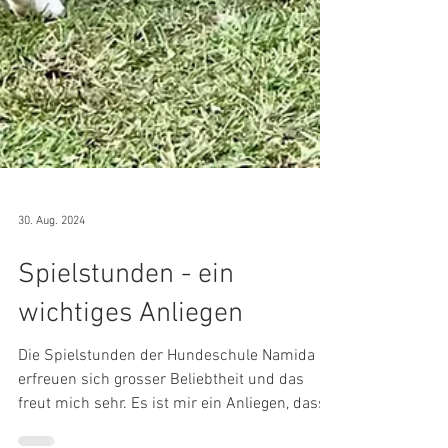
30. Aug. 2024