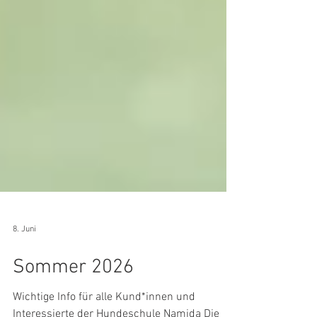
8. Juni