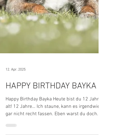
12. Apr. 2025
HAPPY BIRTHDAY BAYKA