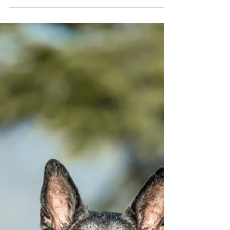
Die Details und Infos zum jeweiligen Anlass
findest...