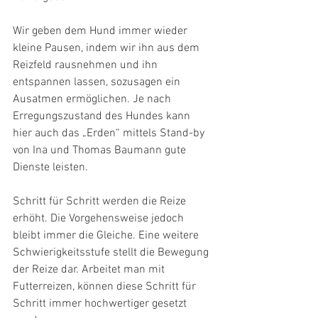
Wir geben dem Hund immer wieder 
kleine Pausen, indem wir ihn aus dem 
Reizfeld rausnehmen und ihn 
entspannen lassen, sozusagen ein 
Ausatmen ermöglichen. Je nach 
Erregungszustand des Hundes kann 
hier auch das „Erden“ mittels Stand-by 
von Ina und Thomas Baumann gute 
Dienste leisten.
Schritt für Schritt werden die Reize 
erhöht. Die Vorgehensweise jedoch 
bleibt immer die Gleiche. Eine weitere 
Schwierigkeitsstufe stellt die Bewegung 
der Reize dar. Arbeitet man mit 
Futterreizen, können diese Schritt für 
Schritt immer hochwertiger gesetzt 