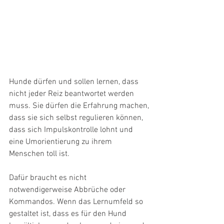
Hunde dürfen und sollen lernen, dass 
nicht jeder Reiz beantwortet werden 
muss. Sie dürfen die Erfahrung machen, 
dass sie sich selbst regulieren können, 
dass sich Impulskontrolle lohnt und 
eine Umorientierung zu ihrem 
Menschen toll ist.
Dafür braucht es nicht 
notwendigerweise Abbrüche oder 
Kommandos. Wenn das Lernumfeld so 
gestaltet ist, dass es für den Hund 