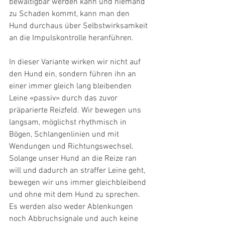
bewältigbar werden kann und niemand 
zu Schaden kommt, kann man den 
Hund durchaus über Selbstwirksamkeit 
an die Impulskontrolle heranführen.
In dieser Variante wirken wir nicht auf 
den Hund ein, sondern führen ihn an 
einer immer gleich lang bleibenden 
Leine «passiv» durch das zuvor 
präparierte Reizfeld. Wir bewegen uns 
langsam, möglichst rhythmisch in 
Bögen, Schlangenlinien und mit 
Wendungen und Richtungswechsel. 
Solange unser Hund an die Reize ran 
will und dadurch an straffer Leine geht, 
bewegen wir uns immer gleichbleibend 
und ohne mit dem Hund zu sprechen. 
Es werden also weder Ablenkungen 
noch Abbruchsignale und auch keine 