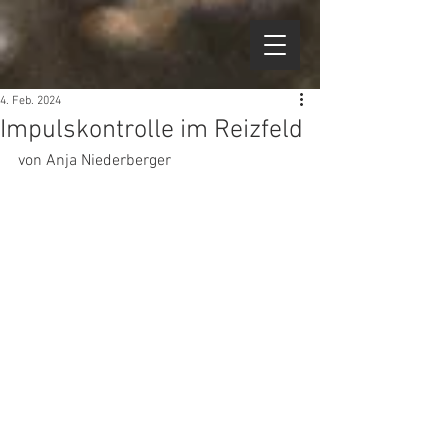
4. Feb. 2024
Impulskontrolle im Reizfeld
von Anja Niederberger