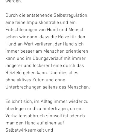
werden.
Durch die entstehende Selbstregulation, 
eine feine Impulskontrolle und ein 
Entschleunigen von Hund und Mensch 
sehen wir dann, dass die Reize für den 
Hund an Wert verlieren, der Hund sich 
immer besser am Menschen orientieren 
kann und im Übungsverlauf mit immer 
längerer und lockerer Leine durch das 
Reizfeld gehen kann. Und dies alles 
ohne aktives Zutun und ohne 
Unterbrechungen seitens des Menschen.
Es lohnt sich, im Alltag immer wieder zu 
überlegen und zu hinterfragen, ob ein 
Verhaltensabbruch sinnvoll ist oder ob 
man den Hund auf einen auf 
Selbstwirksamkeit und 