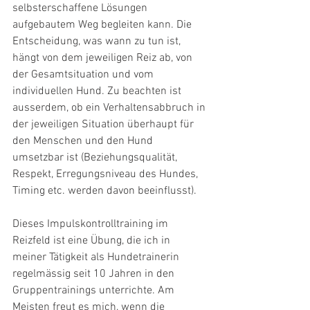
selbsterschaffene Lösungen 
aufgebautem Weg begleiten kann. Die 
Entscheidung, was wann zu tun ist, 
hängt von dem jeweiligen Reiz ab, von 
der Gesamtsituation und vom 
individuellen Hund. Zu beachten ist 
ausserdem, ob ein Verhaltensabbruch in 
der jeweiligen Situation überhaupt für 
den Menschen und den Hund 
umsetzbar ist (Beziehungsqualität, 
Respekt, Erregungsniveau des Hundes, 
Timing etc. werden davon beeinflusst).
Dieses Impulskontrolltraining im 
Reizfeld ist eine Übung, die ich in 
meiner Tätigkeit als Hundetrainerin 
regelmässig seit 10 Jahren in den 
Gruppentrainings unterrichte. Am 
Meisten freut es mich, wenn die 