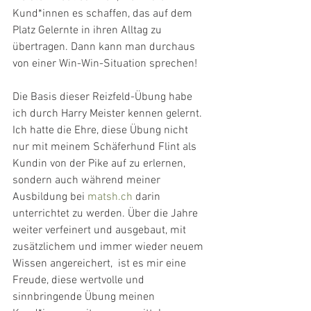
Kund*innen es schaffen, das auf dem 
Platz Gelernte in ihren Alltag zu 
übertragen. Dann kann man durchaus 
von einer Win-Win-Situation sprechen!
Die Basis dieser Reizfeld-Übung habe 
ich durch Harry Meister kennen gelernt. 
Ich hatte die Ehre, diese Übung nicht 
nur mit meinem Schäferhund Flint als 
Kundin von der Pike auf zu erlernen, 
sondern auch während meiner 
Ausbildung bei 
matsh.ch
 darin 
unterrichtet zu werden. Über die Jahre 
weiter verfeinert und ausgebaut, mit 
zusätzlichem und immer wieder neuem 
Wissen angereichert,  ist es mir eine 
Freude, diese wertvolle und 
sinnbringende Übung meinen 