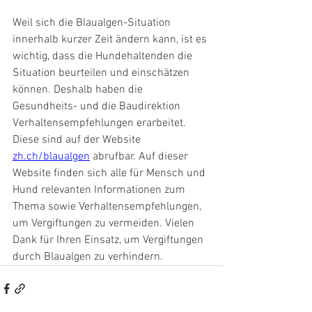
Weil sich die Blaualgen-Situation 
innerhalb kurzer Zeit ändern kann, ist es 
wichtig, dass die Hundehaltenden die 
Situation beurteilen und einschätzen 
können. Deshalb haben die 
Gesundheits- und die Baudirektion 
Verhaltensempfehlungen erarbeitet. 
Diese sind auf der Website 
zh.ch/blaualgen
 abrufbar. Auf dieser 
Website finden sich alle für Mensch und 
Hund relevanten Informationen zum 
Thema sowie Verhaltensempfehlungen, 
um Vergiftungen zu vermeiden. Vielen 
Dank für Ihren Einsatz, um Vergiftungen 
durch Blaualgen zu verhindern. 