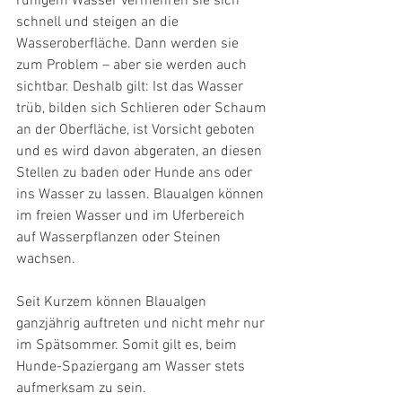
ruhigem Wasser vermehren sie sich 
schnell und steigen an die 
Wasseroberfläche. Dann werden sie 
zum Problem – aber sie werden auch 
sichtbar. Deshalb gilt: Ist das Wasser 
trüb, bilden sich Schlieren oder Schaum 
an der Oberfläche, ist Vorsicht geboten 
und es wird davon abgeraten, an diesen 
Stellen zu baden oder Hunde ans oder 
ins Wasser zu lassen. Blaualgen können 
im freien Wasser und im Uferbereich 
auf Wasserpflanzen oder Steinen 
wachsen. 
Seit Kurzem können Blaualgen 
ganzjährig auftreten und nicht mehr nur 
im Spätsommer. Somit gilt es, beim 
Hunde-Spaziergang am Wasser stets 
aufmerksam zu sein.