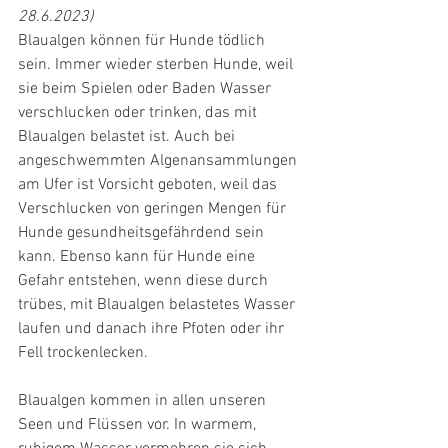
28.6.2023)
Blaualgen können für Hunde tödlich 
sein. Immer wieder sterben Hunde, weil 
sie beim Spielen oder Baden Wasser 
verschlucken oder trinken, das mit 
Blaualgen belastet ist. Auch bei 
angeschwemmten Algenansammlungen 
am Ufer ist Vorsicht geboten, weil das 
Verschlucken von geringen Mengen für 
Hunde gesundheitsgefährdend sein 
kann. Ebenso kann für Hunde eine 
Gefahr entstehen, wenn diese durch 
trübes, mit Blaualgen belastetes Wasser 
laufen und danach ihre Pfoten oder ihr 
Fell trockenlecken. 
Blaualgen kommen in allen unseren 
Seen und Flüssen vor. In warmem, 