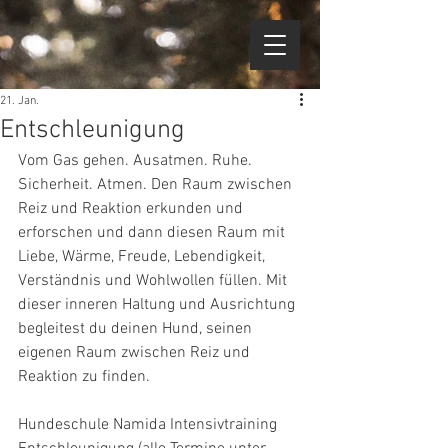
21. Jan.
Entschleunigung
Vom Gas gehen. Ausatmen. Ruhe. 
Sicherheit. Atmen. Den Raum zwischen 
Reiz und Reaktion erkunden und 
erforschen und dann diesen Raum mit 
Liebe, Wärme, Freude, Lebendigkeit, 
Verständnis und Wohlwollen füllen. Mit 
dieser inneren Haltung und Ausrichtung 
begleitest du deinen Hund, seinen 
eigenen Raum zwischen Reiz und 
Reaktion zu finden. 
Hundeschule Namida Intensivtraining 