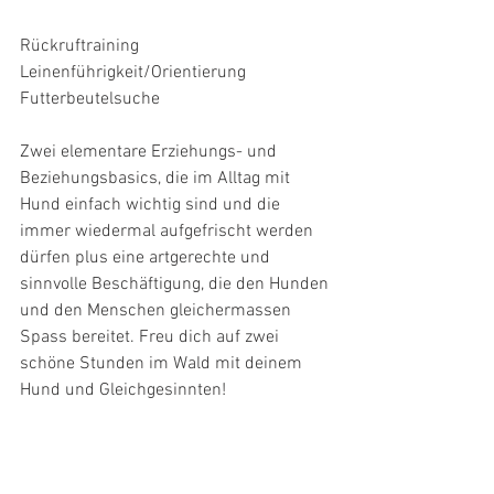
Rückruftraining
Leinenführigkeit/Orientierung
Futterbeutelsuche
Zwei elementare Erziehungs- und 
Beziehungsbasics, die im Alltag mit 
Hund einfach wichtig sind und die 
immer wiedermal aufgefrischt werden 
dürfen plus eine artgerechte und 
sinnvolle Beschäftigung, die den Hunden 
und den Menschen gleichermassen 
Spass bereitet. Freu dich auf zwei 
schöne Stunden im Wald mit deinem 
Hund und Gleichgesinnten!