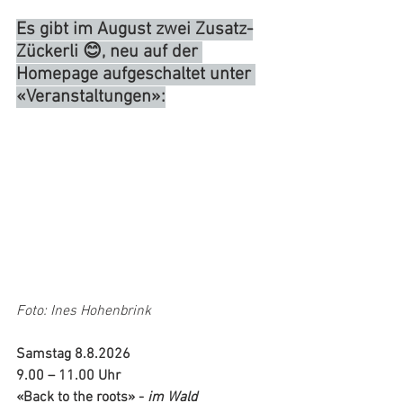
Es gibt im August zwei Zusatz-
Zückerli 😊, neu auf der 
Homepage aufgeschaltet unter 
«Veranstaltungen»:
Foto: Ines Hohenbrink
Samstag 8.8.2026
9.00 – 11.00 Uhr
«Back to the roots» - 
im Wald