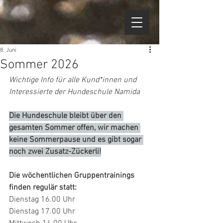
8. Juni
Sommer 2026
Wichtige Info für alle Kund*innen und 
Interessierte der Hundeschule Namida
Die Hundeschule bleibt über den 
gesamten Sommer offen, wir machen 
keine Sommerpause und es gibt sogar 
noch zwei Zusatz-Zückerli!
Die wöchentlichen Gruppentrainings 
finden regulär statt:
Dienstag 16.00 Uhr
Dienstag 17.00 Uhr