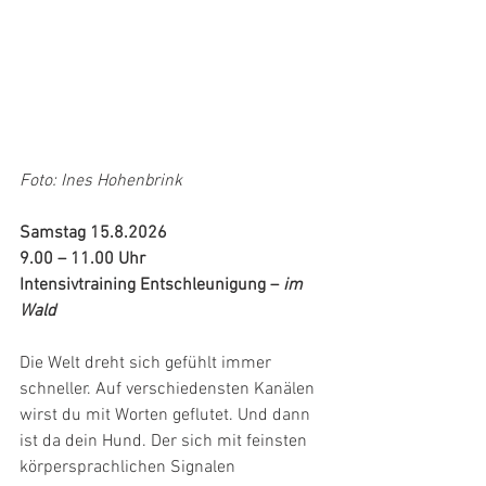
Foto: Ines Hohenbrink
Samstag 15.8.2026
9.00 – 11.00 Uhr
Intensivtraining Entschleunigung – 
im 
Wald
Die Welt dreht sich gefühlt immer 
schneller. Auf verschiedensten Kanälen 
wirst du mit Worten geflutet. Und dann 
ist da dein Hund. Der sich mit feinsten 
körpersprachlichen Signalen 