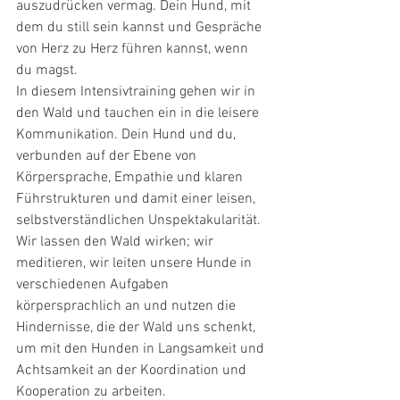
auszudrücken vermag. Dein Hund, mit 
dem du still sein kannst und Gespräche 
von Herz zu Herz führen kannst, wenn 
du magst.
In diesem Intensivtraining gehen wir in 
den Wald und tauchen ein in die leisere 
Kommunikation. Dein Hund und du, 
verbunden auf der Ebene von 
Körpersprache, Empathie und klaren 
Führstrukturen und damit einer leisen, 
selbstverständlichen Unspektakularität.
Wir lassen den Wald wirken; wir 
meditieren, wir leiten unsere Hunde in 
verschiedenen Aufgaben 
körpersprachlich an und nutzen die 
Hindernisse, die der Wald uns schenkt, 
um mit den Hunden in Langsamkeit und 
Achtsamkeit an der Koordination und 
Kooperation zu arbeiten.