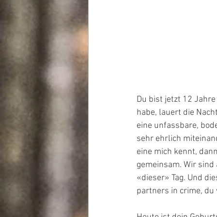
Du bist jetzt 12 Jahre
habe, lauert die Nach
eine unfassbare, bode
sehr ehrlich miteinand
eine mich kennt, dann
gemeinsam. Wir sind 
«dieser» Tag. Und die
partners in crime, du 