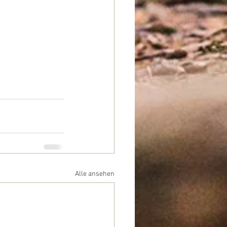
Alle ansehen