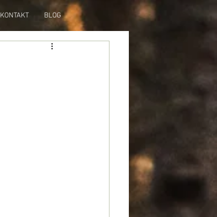
KONTAKT
BLOG