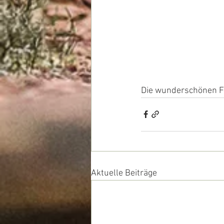
Die wunderschönen Fo
Aktuelle Beiträge