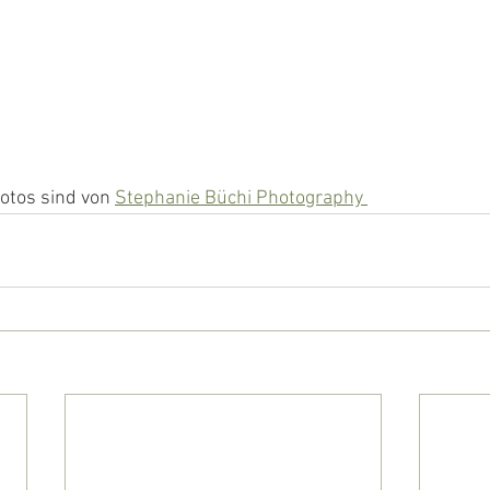
tos sind von 
Stephanie Büchi Photography 