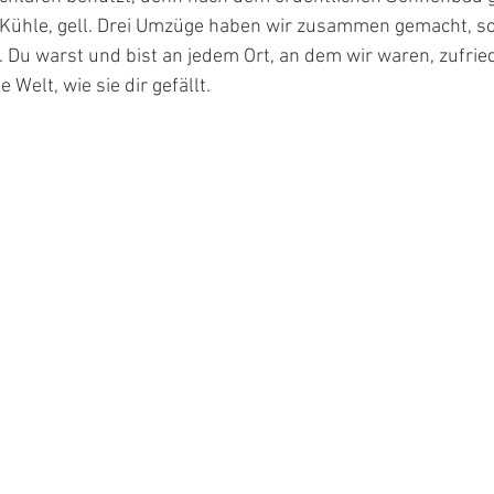
 Kühle, gell. Drei Umzüge haben wir zusammen gemacht, sog
 Du warst und bist an jedem Ort, an dem wir waren, zufrie
 Welt, wie sie dir gefällt.