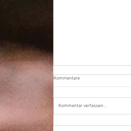
Kommentare
Sommer 2026
Kommentar verfassen...