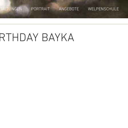
TALTUNGEN
PORTRAIT
ANGEBOTE
WELPENSCHULE
IRTHDAY BAYKA