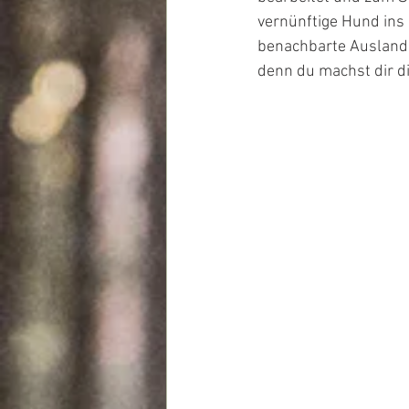
vernünftige Hund ins
benachbarte Ausland.
denn du machst dir die