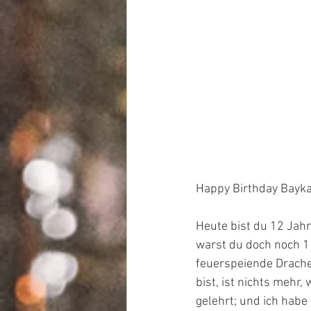
Happy Birthday Bayk
Heute bist du 12 Jahr
warst du doch noch 1 
feuerspeiende Drache
bist, ist nichts mehr
gelehrt; und ich habe 