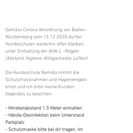
Gemäss Corona Verordnung von Baden-
Württemberg vom 15.12.2020 dürfen 
Hundeschulen weiterhin offen bleiben, 
unter Einhaltung der AHA-L –Regeln 
(Abstand, Hygiene, Alltagsmaske, Lüften).
Die Hundeschule Namida nimmt die 
Schutzmassnahmen und Hygieneregeln 
ernst und ich bitte meine Kunden, 
folgendes zu beachten:
- Mindestabstand 1.5 Meter einhalten
- Hände-Desinfektion beim Unterstand 
Parkplatz
- Schutzmaske bitte bei dir tragen. Im 