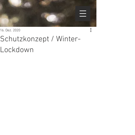
16. Dez. 2020
Schutzkonzept / Winter-
Lockdown