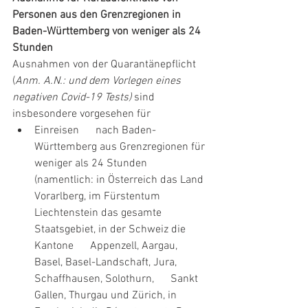
Personen aus den Grenzregionen in 
Baden-Württemberg von weniger als 24 
Stunden
Ausnahmen von der Quarantänepflicht 
(
Anm. A.N.: und dem Vorlegen eines 
negativen Covid-19 Tests)
 sind 
insbesondere vorgesehen für
Einreisen      nach Baden-
Württemberg aus Grenzregionen für 
weniger als 24 Stunden      
(namentlich: in Österreich das Land 
Vorarlberg, im Fürstentum      
Liechtenstein das gesamte 
Staatsgebiet, in der Schweiz die 
Kantone      Appenzell, Aargau, 
Basel, Basel-Landschaft, Jura, 
Schaffhausen, Solothurn,      Sankt 
Gallen, Thurgau und Zürich, in 