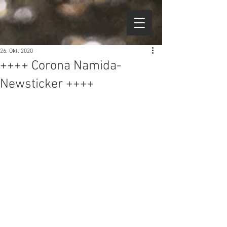
26. Okt. 2020
++++ Corona Namida-
Newsticker ++++