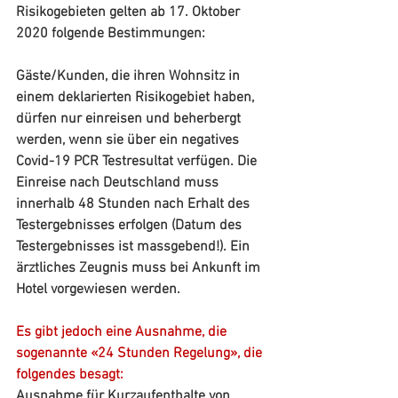
Risikogebieten gelten ab 17. Oktober 
2020 folgende Bestimmungen:
Gäste/Kunden, die ihren Wohnsitz in 
einem deklarierten Risikogebiet haben, 
dürfen nur einreisen und beherbergt 
werden, wenn sie über ein negatives 
Covid-19 PCR Testresultat verfügen. Die 
Einreise nach Deutschland muss 
innerhalb 48 Stunden nach Erhalt des 
Testergebnisses erfolgen (Datum des 
Testergebnisses ist massgebend!). Ein 
ärztliches Zeugnis muss bei Ankunft im 
Hotel vorgewiesen werden.
Es gibt jedoch eine Ausnahme, die 
sogenannte «24 Stunden Regelung», die 
folgendes besagt:
Ausnahme für Kurzaufenthalte von 