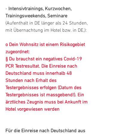
- 
Intensivtrainings, Kurzwochen, 
Trainingsweekends, Seminare
(Aufenthalt in DE länger als 24 Stunden, 
mit Übernachtung im Hotel bzw. in DE,):
o
Dein Wohnsitz ist einem Risikogebiet 
zugeordnet:
§
Du brauchst ein negatives Covid-19 
PCR Testresultat. Die Einreise nach 
Deutschland muss innerhalb 48 
Stunden nach Erhalt des 
Testergebnisses erfolgen (Datum des 
Testergebnisses ist massgebend!). Ein 
ärztliches Zeugnis muss bei Ankunft im 
Hotel vorgewiesen werden
Für die Einreise nach Deutschland aus 