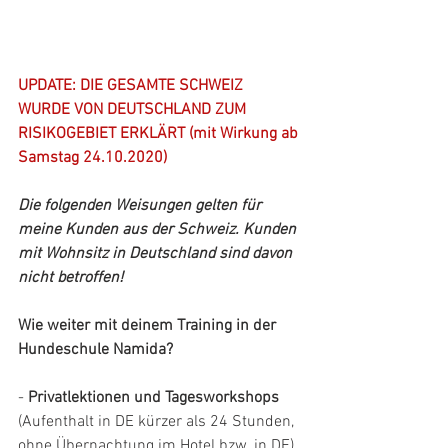
UPDATE: DIE GESAMTE SCHWEIZ 
WURDE VON DEUTSCHLAND ZUM 
RISIKOGEBIET ERKLÄRT (mit Wirkung ab 
Samstag 24.10.2020)
Die folgenden Weisungen gelten für 
meine Kunden aus der Schweiz. Kunden 
mit Wohnsitz in Deutschland sind davon 
nicht betroffen!
Wie weiter mit deinem Training in der 
Hundeschule Namida? 
- 
Privatlektionen und Tagesworkshops
(Aufenthalt in DE kürzer als 24 Stunden, 
ohne Übernachtung im Hotel bzw. in DE)