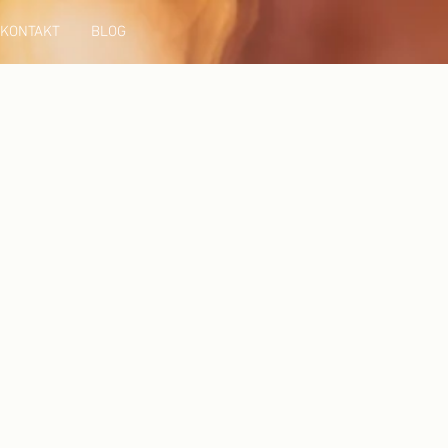
KONTAKT
BLOG