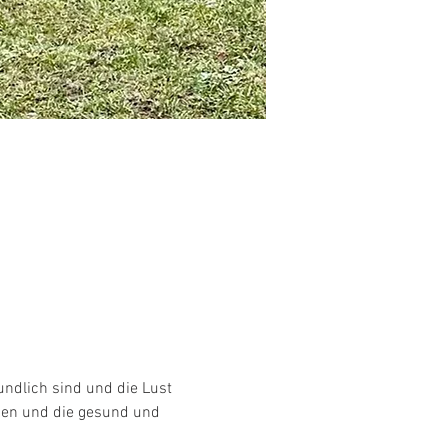
ndlich sind und die Lust 
ben und die gesund und 