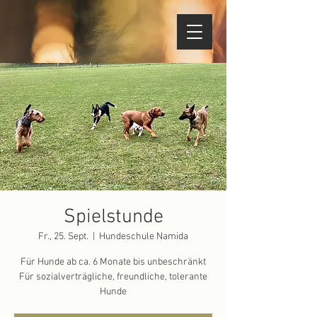
Spielstunde
Fr., 25. Sept.
  |  
Hundeschule Namida
Für Hunde ab ca. 6 Monate bis unbeschränkt
Für sozialverträgliche, freundliche, tolerante
Hunde