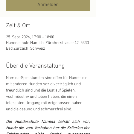
Anmelden
Zeit & Ort
25. Sept. 2026, 17:00 – 18:00
Hundeschule Namida, Zürcherstrasse 42, 5330
Bad Zurzach, Schweiz
Über die Veranstaltung
Namida-Spielstunden sind offen für Hunde, die 
mit anderen Hunden sozialverträglich und 
freundlich sind und die Lust auf Spielen, 
«schnöseln» und toben haben, die einen 
toleranten Umgang mit Artgenossen haben 
und die gesund und schmerzfrei sind.
Die Hundeschule Namida behält sich vor, 
Hunde die vom Verhalten her die Kriterien der 