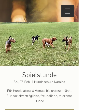
Spielstunde
Sa., 07. Feb.
  |  
Hundeschule Namida
Für Hunde ab ca. 6 Monate bis unbeschränkt
Für sozialverträgliche, freundliche, tolerante
Hunde