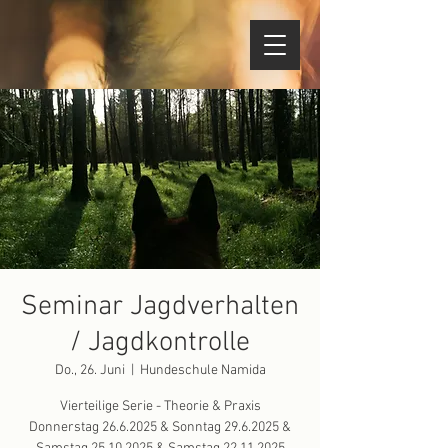
Seminar Jagdverhalten
/ Jagdkontrolle
Do., 26. Juni
  |  
Hundeschule Namida
Vierteilige Serie - Theorie & Praxis
Donnerstag 26.6.2025 & Sonntag 29.6.2025 &