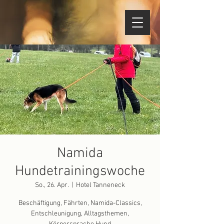
Namida
Hundetrainingswoche
So., 26. Apr.
  |  
Hotel Tanneneck
Beschäftigung, Fährten, Namida-Classics,
Entschleunigung, Alltagsthemen,