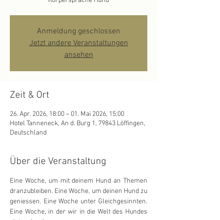
Körpersprache Hund
Anmeldung geschlossen
Jetzt andere Veranstaltungen
ansehen
Zeit & Ort
26. Apr. 2026, 18:00 – 01. Mai 2026, 15:00
Hotel Tanneneck, An d. Burg 1, 79843 Löffingen,
Deutschland
Über die Veranstaltung
Eine Woche, um mit deinem Hund an Themen 
dranzubleiben. Eine Woche, um deinen Hund zu 
geniessen. Eine Woche unter Gleichgesinnten. 
Eine Woche, in der wir in die Welt des Hundes 