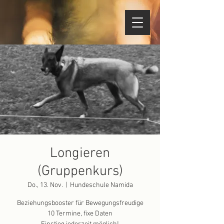
Longieren
(Gruppenkurs)
Do., 13. Nov.
  |  
Hundeschule Namida
Beziehungsbooster für Bewegungsfreudige
10 Termine, fixe Daten