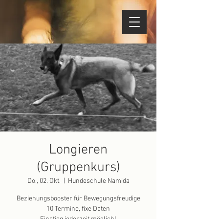
Longieren
(Gruppenkurs)
Do., 02. Okt.
  |  
Hundeschule Namida
Beziehungsbooster für Bewegungsfreudige
10 Termine, fixe Daten