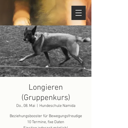
Longieren
(Gruppenkurs)
Do., 08. Mai
  |  
Hundeschule Namida
Beziehungsbooster für Bewegungsfreudige
10 Termine, fixe Daten