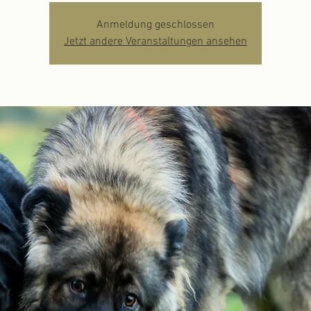
Anmeldung geschlossen
Jetzt andere Veranstaltungen ansehen