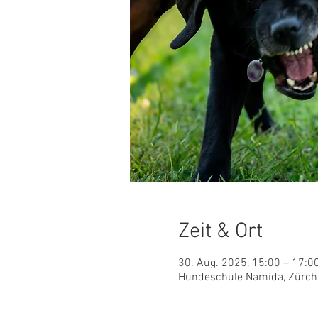
Zeit & Ort
30. Aug. 2025, 15:00 – 17:0
Hundeschule Namida, Zürche