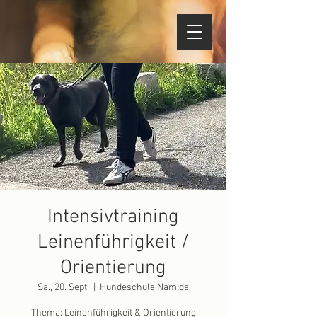
Intensivtraining
Leinenführigkeit /
Orientierung
Sa., 20. Sept.
  |  
Hundeschule Namida
Thema: Leinenführigkeit & Orientierung