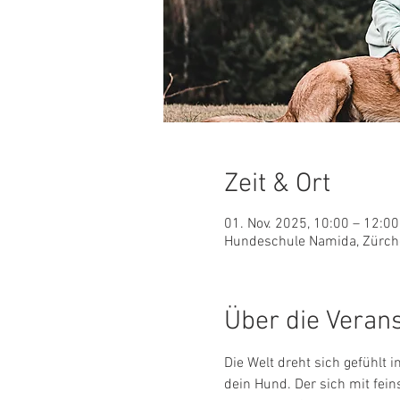
Zeit & Ort
01. Nov. 2025, 10:00 – 12:00
Hundeschule Namida, Zürche
Über die Veran
Die Welt dreht sich gefühlt 
dein Hund. Der sich mit fei