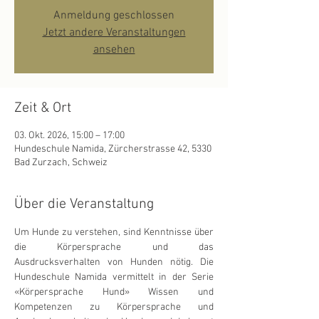
Anmeldung geschlossen
Jetzt andere Veranstaltungen
ansehen
Zeit & Ort
03. Okt. 2026, 15:00 – 17:00
Hundeschule Namida, Zürcherstrasse 42, 5330
Bad Zurzach, Schweiz
Über die Veranstaltung
Um Hunde zu verstehen, sind Kenntnisse über 
die Körpersprache und das 
Ausdrucksverhalten von Hunden nötig. Die 
Hundeschule Namida vermittelt in der Serie 
«Körpersprache Hund» Wissen und 
Kompetenzen zu Körpersprache und 