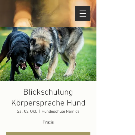
Blickschulung
Körpersprache Hund
Sa., 03. Okt.
  |  
Hundeschule Namida
Praxis