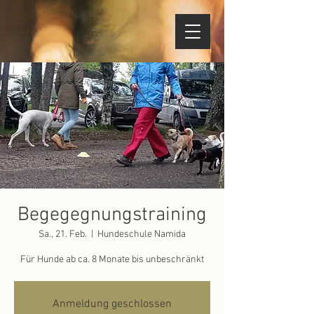
Begegegnungstraining
Sa., 21. Feb.
  |  
Hundeschule Namida
Für Hunde ab ca. 8 Monate bis unbeschränkt
Anmeldung geschlossen