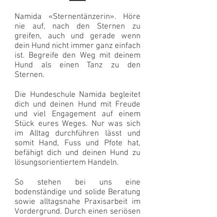
Namida «Sternentänzerin». Höre
nie auf, nach den Sternen zu
greifen, auch und gerade wenn
dein Hund nicht immer ganz einfach
ist. Begreife den Weg mit deinem
Hund als einen Tanz zu den
Sternen.
Die Hundeschule Namida begleitet
dich und deinen Hund mit Freude
und viel Engagement auf einem
Stück eures Weges. Nur was sich
im Alltag durchführen lässt und
somit Hand, Fuss und Pfote hat,
befähigt dich und deinen Hund zu
lösungsorientiertem Handeln.
So stehen bei uns eine
bodenständige und solide Beratung
sowie alltagsnahe Praxisarbeit im
Vordergrund. Durch einen seriösen