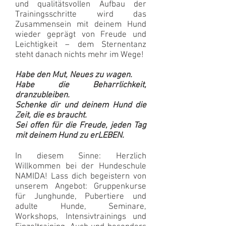
und qualitätsvollen Aufbau der
Trainingsschritte wird das
Zusammensein mit deinem Hund
wieder geprägt von Freude und
Leichtigkeit – dem Sternentanz
steht danach nichts mehr im Wege!
Habe den Mut, Neues zu wagen.
Habe die Beharrlichkeit,
dranzubleiben.
Schenke dir und deinem Hund die
Zeit, die es braucht.
Sei offen für die Freude, jeden Tag
mit deinem Hund zu erLEBEN.
In diesem Sinne: Herzlich
Willkommen bei der Hundeschule
NAMIDA! Lass dich begeistern von
unserem Angebot: Gruppenkurse
für Junghunde, Pubertiere und
adulte Hunde, Seminare,
Workshops, Intensivtrainings und